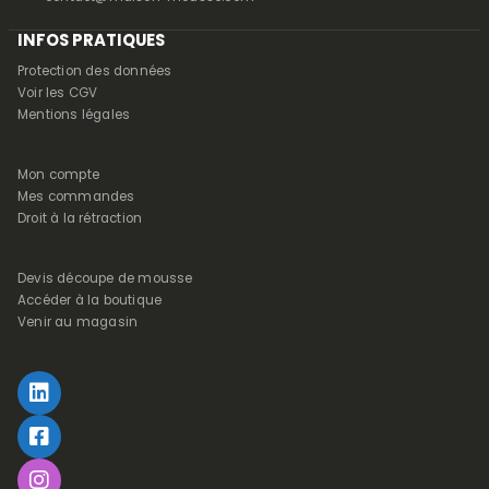
INFOS PRATIQUES
Protection des données
Voir les CGV
Mentions légales
Mon compte
Mes commandes
Droit à la rétraction
Devis découpe de mousse
Accéder à la boutique
Venir au magasin