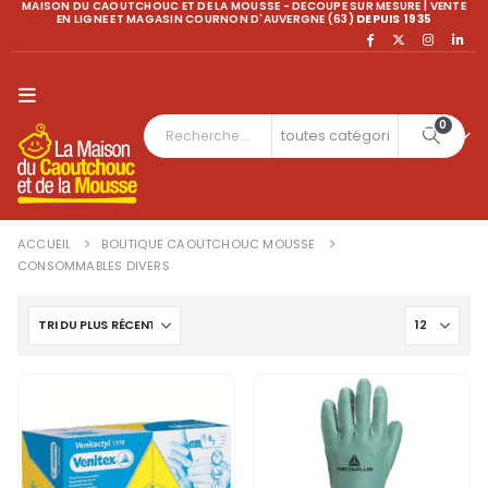
MAISON DU CAOUTCHOUC ET DE LA MOUSSE - DECOUPE SUR MESURE | VENTE
EN LIGNE ET MAGASIN COURNON D'AUVERGNE (63)
DEPUIS 1935
0
ACCUEIL
BOUTIQUE CAOUTCHOUC MOUSSE
CONSOMMABLES DIVERS