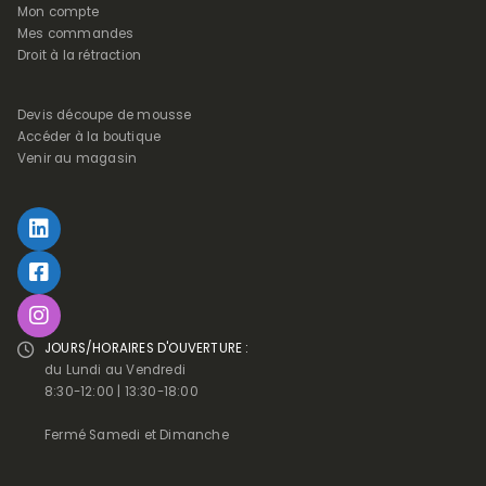
Mon compte
Mes commandes
Droit à la rétraction
Devis découpe de mousse
Accéder à la boutique
Venir au magasin
JOURS/HORAIRES D'OUVERTURE :
du Lundi au Vendredi
8:30-12:00 | 13:30-18:00
Fermé Samedi et Dimanche