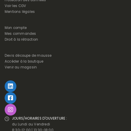
Voir les CGV
Mentions légales
Mon compte
Mes commandes
Droit à la rétraction
Devis découpe de mousse
Accéder à la boutique
Venir au magasin
JOURS/HORAIRES D'OUVERTURE :
du Lundi au Vendredi
8:30-12:00 | 13:30-18:00