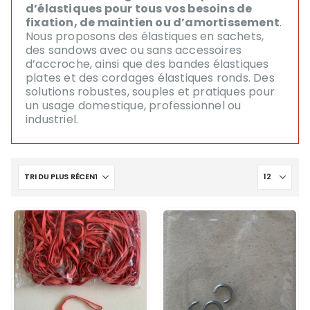
d’élastiques pour tous vos besoins de
fixation, de maintien ou d’amortissement
.
Nous proposons des élastiques en sachets,
des sandows avec ou sans accessoires
d’accroche, ainsi que des bandes élastiques
plates et des cordages élastiques ronds. Des
solutions robustes, souples et pratiques pour
un usage domestique, professionnel ou
industriel.