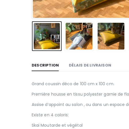
DESCRIPTION
DÉLAIS DE LIVRAISON
Grand coussin déco de 100 cm x 100 cm.
Première housse en tissu polyester garnie de f
Assise d’appoint au salon , ou dans un espace d
Existe en 4 coloris:
Skaï Moutarde et végétal