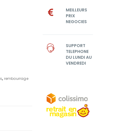
MEILLEURS
PRIX
NEGOCIES
SUPPORT
TELEPHONE
DU LUNDI AU
VENDREDI
ps
,
rembourrage