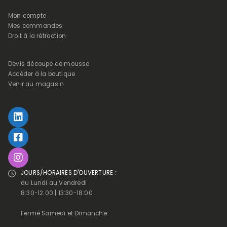
Mon compte
Mes commandes
Droit à la rétraction
Devis découpe de mousse
Accéder à la boutique
Venir au magasin
JOURS/HORAIRES D'OUVERTURE :
du Lundi au Vendredi
8:30-12:00 | 13:30-18:00
Fermé Samedi et Dimanche