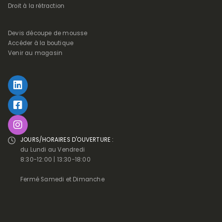
Droit à la rétraction
Devis découpe de mousse
Accéder à la boutique
Venir au magasin
JOURS/HORAIRES D'OUVERTURE :
du Lundi au Vendredi
8:30-12:00 | 13:30-18:00
Fermé Samedi et Dimanche