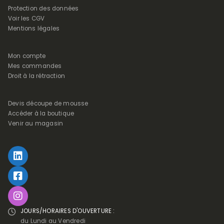
Protection des données
Voir les CGV
Mentions légales
Mon compte
Mes commandes
Droit à la rétraction
Devis découpe de mousse
Accéder à la boutique
Venir au magasin
JOURS/HORAIRES D'OUVERTURE :
du Lundi au Vendredi