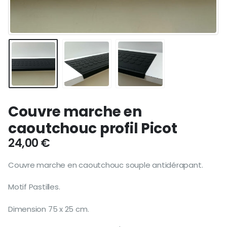
Couvre marche en
caoutchouc profil Picot
24,00
€
Couvre marche en caoutchouc souple antidérapant.
Motif Pastilles.
Dimension 75 x 25 cm.