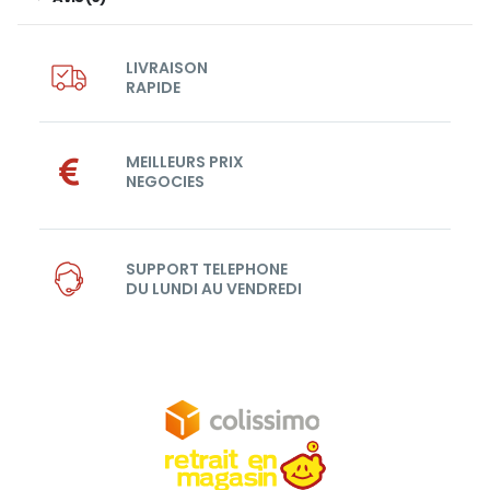
LIVRAISON
RAPIDE
MEILLEURS PRIX
NEGOCIES
SUPPORT TELEPHONE
DU LUNDI AU VENDREDI