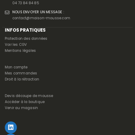
04 73 84 84 85
NOUS ENVOYER UN MESSAGE :
contact@maison-mousse.com
INFOS PRATIQUES
Protection des données
Voir les CGV
Mentions légales
Mon compte
Mes commandes
Droit à la rétraction
Devis découpe de mousse
Accéder à la boutique
Venir au magasin