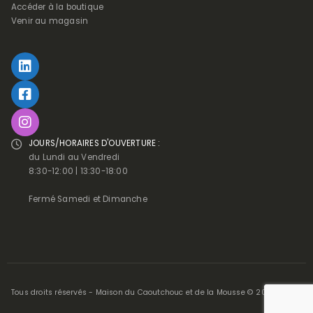
Accéder à la boutique
Venir au magasin
JOURS/HORAIRES D'OUVERTURE :
du Lundi au Vendredi
8:30-12:00 | 13:30-18:00
Fermé Samedi et Dimanche
Tous droits réservés - Maison du Caoutchouc et de la Mousse © 2025