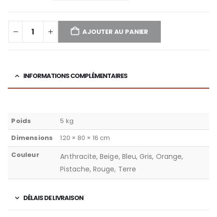
AJOUTER AU PANIER
INFORMATIONS COMPLÉMENTAIRES
Poids
5 kg
Dimensions
120 × 80 × 16 cm
Couleur
Anthracite, Beige, Bleu, Gris, Orange,
Pistache, Rouge, Terre
DÉLAIS DE LIVRAISON