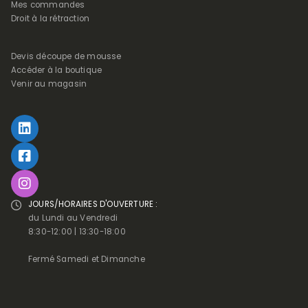
Mes commandes
Droit à la rétraction
Devis découpe de mousse
Accéder à la boutique
Venir au magasin
JOURS/HORAIRES D'OUVERTURE :
du Lundi au Vendredi
8:30-12:00 | 13:30-18:00
Fermé Samedi et Dimanche