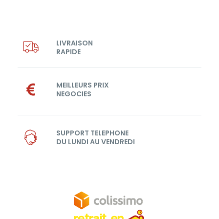
LIVRAISON
RAPIDE
MEILLEURS PRIX
NEGOCIES
SUPPORT TELEPHONE
DU LUNDI AU VENDREDI