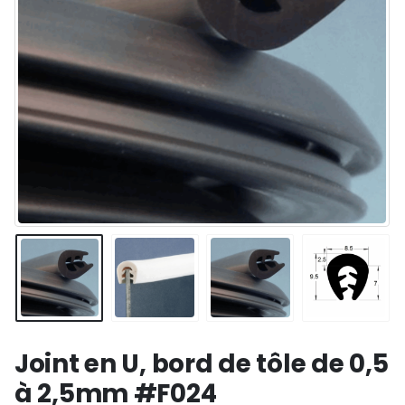
Joint en U, bord de tôle de 0,5
à 2,5mm #F024