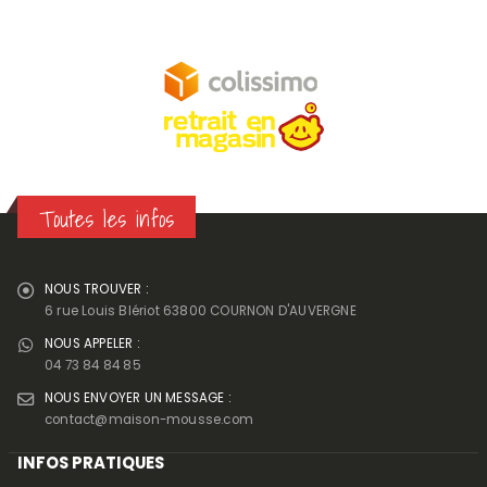
Toutes les infos
NOUS TROUVER :
6 rue Louis Blériot 63800 COURNON D'AUVERGNE
NOUS APPELER :
04 73 84 84 85
NOUS ENVOYER UN MESSAGE :
contact@maison-mousse.com
INFOS PRATIQUES