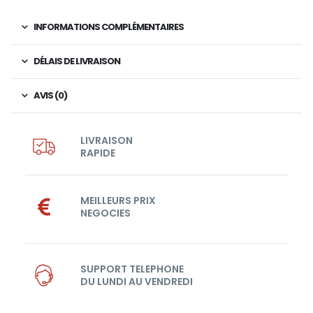
INFORMATIONS COMPLÉMENTAIRES
DÉLAIS DE LIVRAISON
AVIS (0)
LIVRAISON
RAPIDE
MEILLEURS PRIX
NEGOCIES
SUPPORT TELEPHONE
DU LUNDI AU VENDREDI