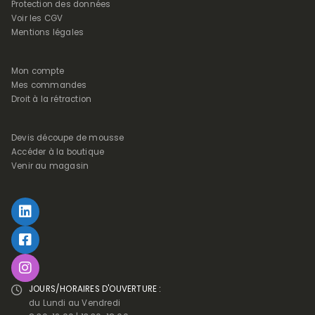
Protection des données
Voir les CGV
Mentions légales
Mon compte
Mes commandes
Droit à la rétraction
Devis découpe de mousse
Accéder à la boutique
Venir au magasin
JOURS/HORAIRES D'OUVERTURE :
du Lundi au Vendredi