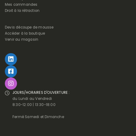
Mes commandes
Droit à la rétraction
Devis découpe de mousse
Accéder à la boutique
Venir au magasin
JOURS/HORAIRES D'OUVERTURE :
du Lundi au Vendredi
8:30-12:00 | 13:30-18:00
Fermé Samedi et Dimanche