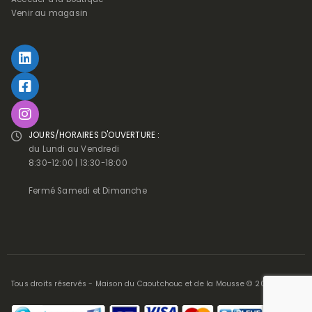
Venir au magasin
JOURS/HORAIRES D'OUVERTURE :
du Lundi au Vendredi
8:30-12:00 | 13:30-18:00
Fermé Samedi et Dimanche
Tous droits réservés - Maison du Caoutchouc et de la Mousse © 2025