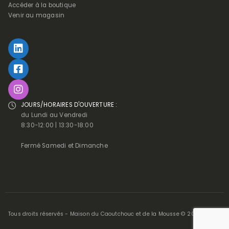
Accéder à la boutique
Venir au magasin
JOURS/HORAIRES D'OUVERTURE :
du Lundi au Vendredi
8:30-12:00 | 13:30-18:00
Fermé Samedi et Dimanche
Tous droits réservés - Maison du Caoutchouc et de la Mousse © 2025