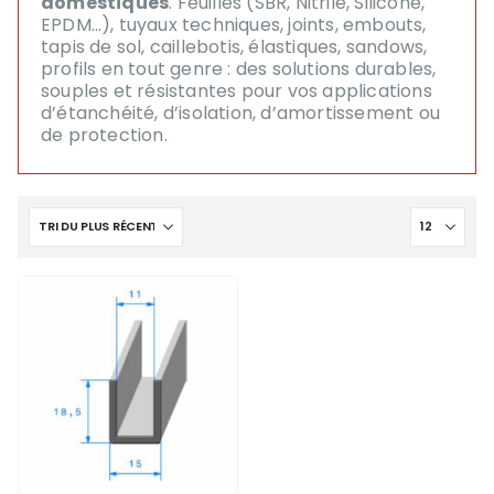
domestiques
. Feuilles (SBR, Nitrile, Silicone,
EPDM…), tuyaux techniques, joints, embouts,
tapis de sol, caillebotis, élastiques, sandows,
profils en tout genre : des solutions durables,
souples et résistantes pour vos applications
d’étanchéité, d’isolation, d’amortissement ou
de protection.