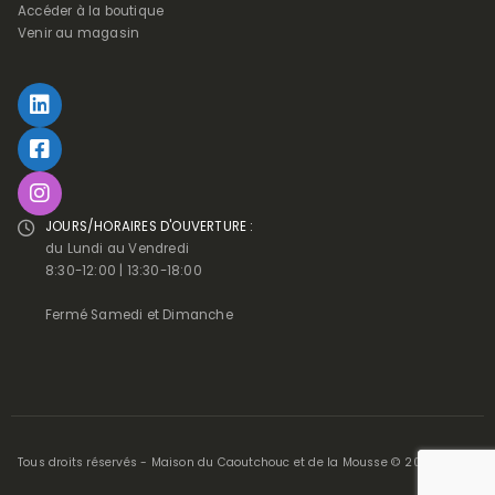
Accéder à la boutique
Venir au magasin
JOURS/HORAIRES D'OUVERTURE :
du Lundi au Vendredi
8:30-12:00 | 13:30-18:00
Fermé Samedi et Dimanche
Tous droits réservés - Maison du Caoutchouc et de la Mousse © 2025