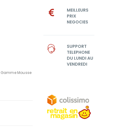
MEILLEURS
PRIX
NEGOCIES
SUPPORT
TELEPHONE
DU LUNDI AU
VENDREDI
,
Gamme Mousse