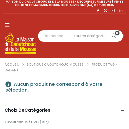
MAISON DU CAOUTCHOUC ET DE LA MOUSSE - DECOUPE SUR MESURE | VENTE
EN LIGNE ET MAGASIN COURNON D'AUVERGNE (63)
DEPUIS 1935
0
ACCUEIL
BOUTIQUE CAOUTCHOUC MOUSSE
PRODUCT TAG -
DADANT
Aucun produit ne correspond à votre
sélection.
Choix DeCatégories
Caoutchouc / PVC
(197)