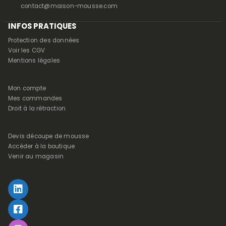
contact@maison-mousse.com
INFOS PRATIQUES
Protection des données
Voir les CGV
Mentions légales
Mon compte
Mes commandes
Droit à la rétraction
Devis découpe de mousse
Accéder à la boutique
Venir au magasin