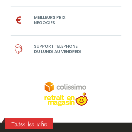
MEILLEURS PRIX
NEGOCIES
SUPPORT TELEPHONE
DU LUNDI AU VENDREDI
Toutes les infos