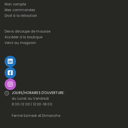
Mon compte
Mes commandes
Droit à la rétraction
Devis découpe de mousse
Accéder à la boutique
Venir au magasin
JOURS/HORAIRES D'OUVERTURE :
du Lundi au Vendredi
8:30-12:00 | 13:30-18:00
Fermé Samedi et Dimanche