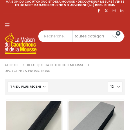
MAISON DU CAOUTCHOUC ET DE LA MOUSSE - DECOUPE SUR MESURE | VENTE
EN LIGNE ET MAGASIN COURNON D'AUVERGNE (63)
DEPUIS 1935
0
ACCUEIL
BOUTIQUE CAOUTCHOUC MOUSSE
UPCYCLING & PROMOTIONS