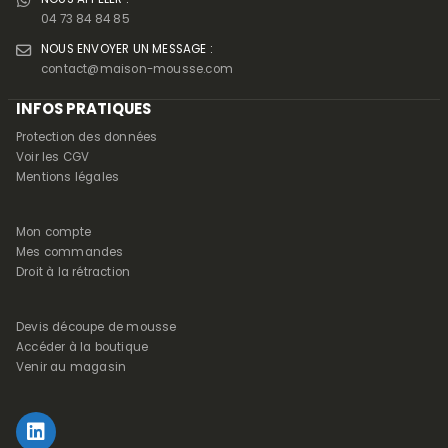
04 73 84 84 85
NOUS ENVOYER UN MESSAGE :
contact@maison-mousse.com
INFOS PRATIQUES
Protection des données
Voir les CGV
Mentions légales
Mon compte
Mes commandes
Droit à la rétraction
Devis découpe de mousse
Accéder à la boutique
Venir au magasin