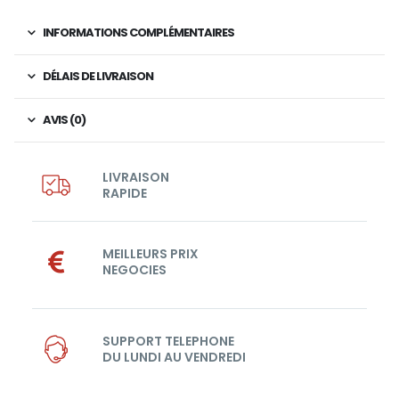
INFORMATIONS COMPLÉMENTAIRES
DÉLAIS DE LIVRAISON
AVIS (0)
LIVRAISON
RAPIDE
MEILLEURS PRIX
NEGOCIES
SUPPORT TELEPHONE
DU LUNDI AU VENDREDI