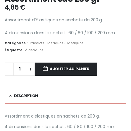
4,85
€
Assortiment d’élastiques en sachets de 200 g.
4 dimensions dans le sachet : 60 / 80 / 100 / 200 mm
Catégories :
Bracelets Elastiques
,
Elastiques
Étiquette :
élastiques
AJOUTER AU PANIER
DESCRIPTION
Assortiment d’élastiques en sachets de 200 g.
4 dimensions dans le sachet : 60 / 80 / 100 / 200 mm