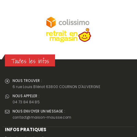
Toutes les infos
NOUS TROUVER :
6 rue Louis Blériot 63800 COURNON D'AUVERGNE
NOUS APPELER :
04 73 84 84 85
NOUS ENVOYER UN MESSAGE :
contact@maison-mousse.com
INFOS PRATIQUES