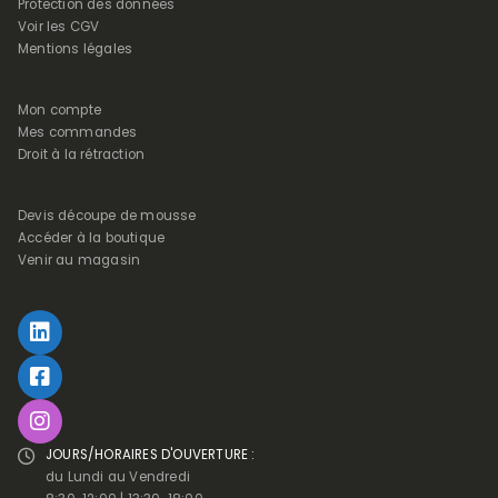
Protection des données
Voir les CGV
Mentions légales
Mon compte
Mes commandes
Droit à la rétraction
Devis découpe de mousse
Accéder à la boutique
Venir au magasin
JOURS/HORAIRES D'OUVERTURE :
du Lundi au Vendredi