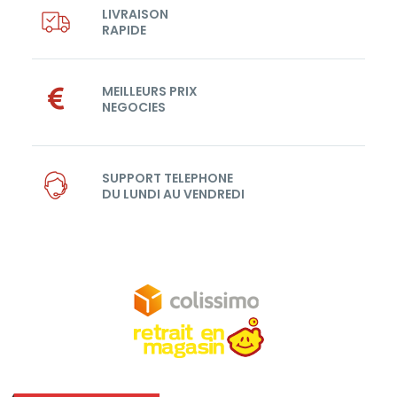
LIVRAISON
RAPIDE
MEILLEURS PRIX
NEGOCIES
SUPPORT TELEPHONE
DU LUNDI AU VENDREDI