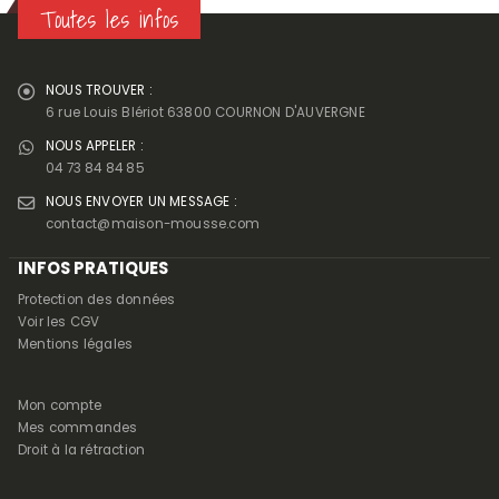
Toutes les infos
NOUS TROUVER :
6 rue Louis Blériot 63800 COURNON D'AUVERGNE
NOUS APPELER :
04 73 84 84 85
NOUS ENVOYER UN MESSAGE :
contact@maison-mousse.com
INFOS PRATIQUES
Protection des données
Voir les CGV
Mentions légales
Mon compte
Mes commandes
Droit à la rétraction