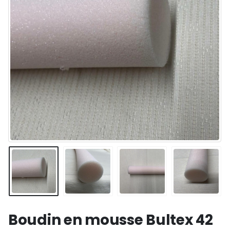
Boudin en mousse Bultex 42