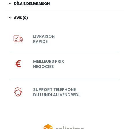
DÉLAIS DE LIVRAISON
AVIS (0)
LIVRAISON
RAPIDE
MEILLEURS PRIX
NEGOCIES
SUPPORT TELEPHONE
DU LUNDI AU VENDREDI