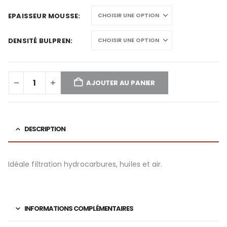
EPAISSEUR MOUSSE
DENSITÉ BULPREN
AJOUTER AU PANIER
DESCRIPTION
Idéale filtration hydrocarbures, huiles et air.
INFORMATIONS COMPLÉMENTAIRES