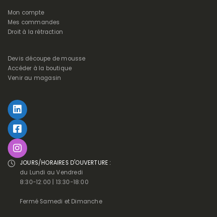
Mon compte
Mes commandes
Droit à la rétraction
Devis découpe de mousse
Accéder à la boutique
Venir au magasin
JOURS/HORAIRES D'OUVERTURE :
du Lundi au Vendredi
8:30-12:00 | 13:30-18:00
Fermé Samedi et Dimanche