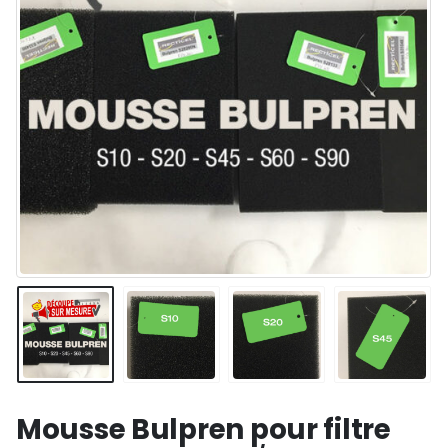
Mousse Bulpren pour filtre