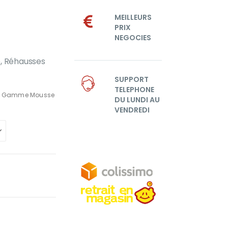
MEILLEURS
PRIX
NEGOCIES
e, Réhausses
SUPPORT
TELEPHONE
,
Gamme Mousse
DU LUNDI AU
VENDREDI