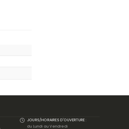
JOURS/HORAIRES D'OUVERTURE :
du Lundi au Vendredi
e