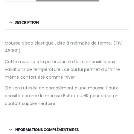
DESCRIPTION
Mousse Visco élastique , dite à mémoire de forme. (TIV
46080)
Cette mousse à la particularité d’être insensible aux
variations de température , ce qui lui permet d’offrir le
même confort été comme hiver.
Elle sera utilisée en complément d’une mousse Haute
densité comme la mousse Bultex ou HR pour créer un
confort supplémentaire.
INFORMATIONS COMPLÉMENTAIRES