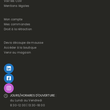
Voir les CGV
Mentions légales
Mon compte
Mes commandes
Droit à la rétraction
Devis découpe de mousse
Accéder à la boutique
Venir au magasin
JOURS/HORAIRES D'OUVERTURE :
du Lundi au Vendredi
8:30-12:00 | 13:30-18:00