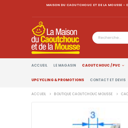
MAISON DU CAOUTCHOUC ET DE LA MOUSSE - D
ACCUEIL
LE MAGASIN
CAOUTCHOUC / PVC
UPCYCLING & PROMOTIONS
CONTACT ET DEVIS
ACCUEIL
BOUTIQUE CAOUTCHOUC MOUSSE
CAO