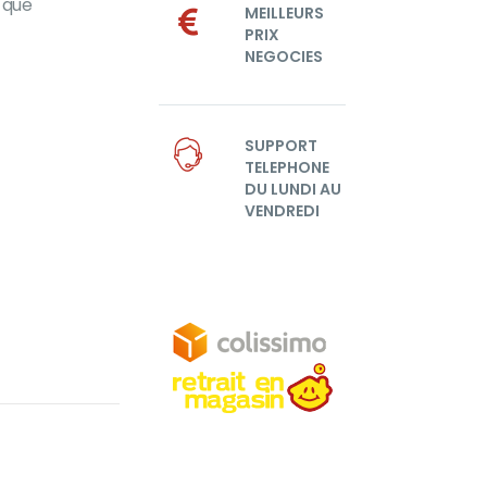
 que
MEILLEURS
PRIX
NEGOCIES
SUPPORT
TELEPHONE
DU LUNDI AU
VENDREDI