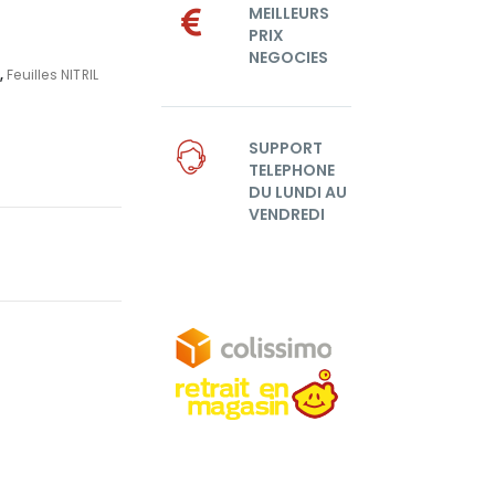
MEILLEURS
PRIX
NEGOCIES
,
Feuilles NITRIL
SUPPORT
TELEPHONE
DU LUNDI AU
VENDREDI