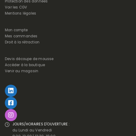
Protection des données
Voir les CGV
Mentions légales
Mon compte
Mes commandes
Droit à la rétraction
Devis découpe de mousse
Accéder à la boutique
Venir au magasin
JOURS/HORAIRES D'OUVERTURE :
du Lundi au Vendredi