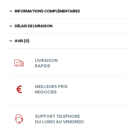
INFORMATIONS COMPLÉMENTAIRES
DÉLAIS DE LIVRAISON
AVIS (0)
LIVRAISON
RAPIDE
MEILLEURS PRIX
NEGOCIES
SUPPORT TELEPHONE
DU LUNDI AU VENDREDI