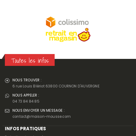
Toutes les infos
NOUS TROUVER :
6 rue Louis Blériot 63800 COURNON D'AUVERGNE
NOUS APPELER :
04 73 84 84 85
NOUS ENVOYER UN MESSAGE :
contact@maison-mousse.com
INFOS PRATIQUES