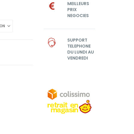
MEILLEURS
PRIX
NEGOCIES
SUPPORT
TELEPHONE
DU LUNDI AU
VENDREDI