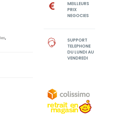
MEILLEURS
PRIX
NEGOCIES
les
,
SUPPORT
TELEPHONE
DU LUNDI AU
VENDREDI