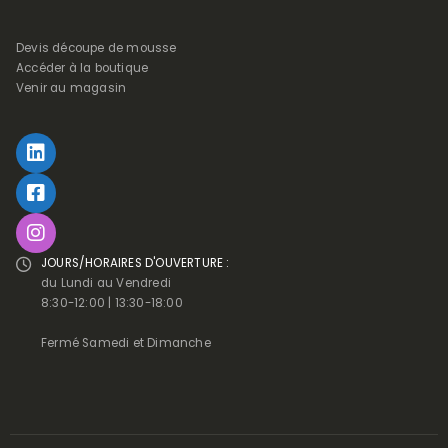
Devis découpe de mousse
Accéder à la boutique
Venir au magasin
JOURS/HORAIRES D'OUVERTURE :
du Lundi au Vendredi
8:30-12:00 | 13:30-18:00
Fermé Samedi et Dimanche