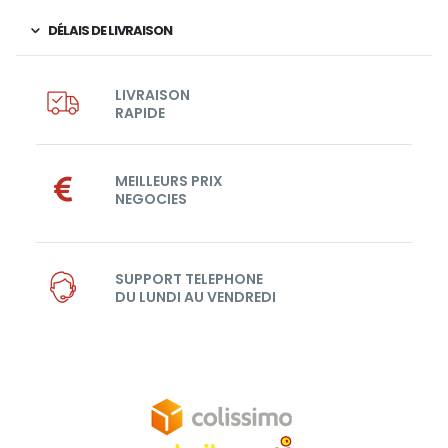
DÉLAIS DE LIVRAISON
LIVRAISON
RAPIDE
MEILLEURS PRIX
NEGOCIES
SUPPORT TELEPHONE
DU LUNDI AU VENDREDI