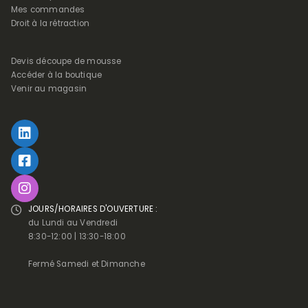
Mes commandes
Droit à la rétraction
Devis découpe de mousse
Accéder à la boutique
Venir au magasin
JOURS/HORAIRES D'OUVERTURE :
du Lundi au Vendredi
8:30-12:00 | 13:30-18:00
Fermé Samedi et Dimanche