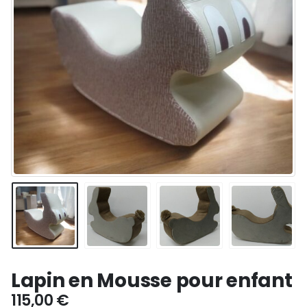
Lapin en Mousse pour enfant
115,00
€