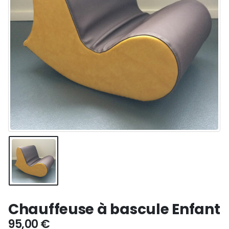
Chauffeuse à bascule Enfant
95,00
€