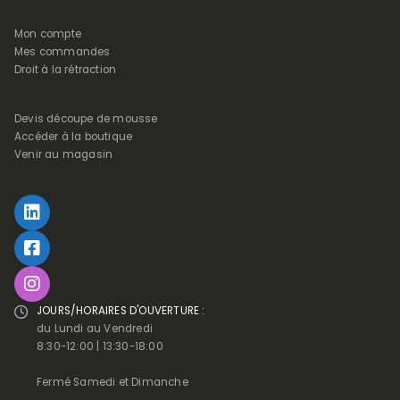
Mon compte
Mes commandes
Droit à la rétraction
Devis découpe de mousse
Accéder à la boutique
Venir au magasin
JOURS/HORAIRES D'OUVERTURE :
du Lundi au Vendredi
8:30-12:00 | 13:30-18:00
Fermé Samedi et Dimanche