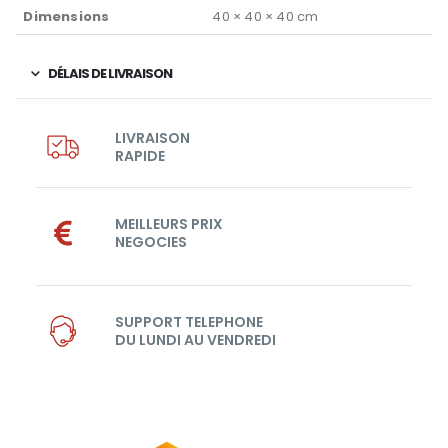
Dimensions
40 × 40 × 40 cm
DÉLAIS DE LIVRAISON
LIVRAISON
RAPIDE
MEILLEURS PRIX
NEGOCIES
SUPPORT TELEPHONE
DU LUNDI AU VENDREDI