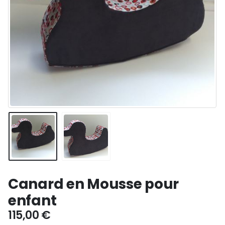
Canard en Mousse pour
enfant
115,00
€