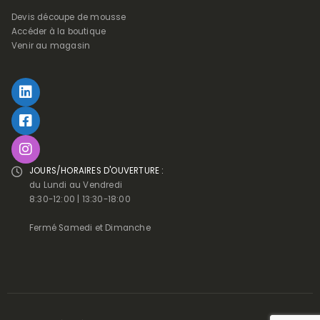
Devis découpe de mousse
Accéder à la boutique
Venir au magasin
JOURS/HORAIRES D'OUVERTURE :
du Lundi au Vendredi
8:30-12:00 | 13:30-18:00
Fermé Samedi et Dimanche