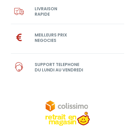
LIVRAISON
RAPIDE
MEILLEURS PRIX
NEGOCIES
SUPPORT TELEPHONE
DU LUNDI AU VENDREDI