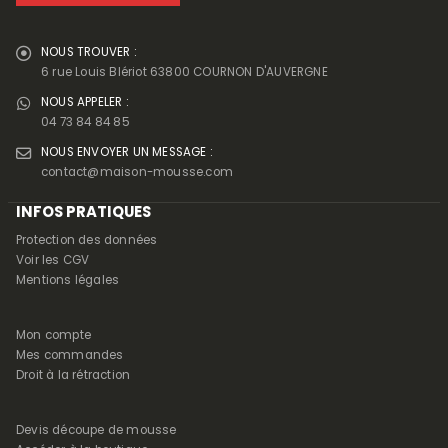
NOUS TROUVER :
6 rue Louis Blériot 63800 COURNON D'AUVERGNE
NOUS APPELER :
04 73 84 84 85
NOUS ENVOYER UN MESSAGE :
contact@maison-mousse.com
INFOS PRATIQUES
Protection des données
Voir les CGV
Mentions légales
Mon compte
Mes commandes
Droit à la rétraction
Devis découpe de mousse