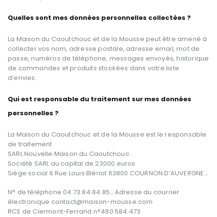
Quelles sont mes données personnelles collectées ?
La Maison du Caoutchouc et de la Mousse peut être amené à
collecter vos nom, adresse postale, adresse email, mot de
passe, numéros de téléphone, messages envoyés, historique
de commandes et produits stockées dans votre liste
d’envies.
Qui est responsable du traitement sur mes données
personnelles ?
La Maison du Caoutchouc et de la Mousse est le responsable
de traitement
SARL Nouvelle Maison du Caoutchouc
Société SARL au capital de 23000 euros
Siège social 6 Rue Louis Blériot 63800 COURNON D’AUVERGNE ;
N° de téléphone 04.73.84.84.85 ; Adresse du courrier
électronique contact@maison-mousse.com
RCS de Clermont-Ferrand n°480 584 473