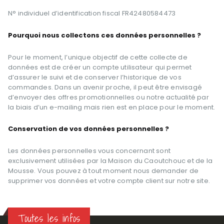
N° individuel d’identification fiscal FR42480584473
Pourquoi nous collectons ces données personnelles ?
Pour le moment, l’unique objectif de cette collecte de
données est de créer un compte utilisateur qui permet
d’assurer le suivi et de conserver l’historique de vos
commandes. Dans un avenir proche, il peut être envisagé
d’envoyer des offres promotionnelles ou notre actualité par
la biais d’un e-mailing mais rien est en place pour le moment.
Conservation de vos données personnelles ?
Les données personnelles vous concernant sont
exclusivement utilisées par la Maison du Caoutchouc et de la
Mousse. Vous pouvez à tout moment nous demander de
supprimer vos données et votre compte client sur notre site.
Toutes les infos